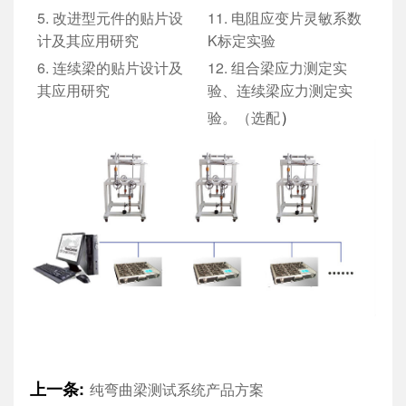
5. 改进型元件的贴片设
11. 电阻应变片灵敏系数
计及其应用研究
K标定实验
6. 连续梁的贴片设计及
12. 组合梁应力测定实
其应用研究
验、连续梁应力测定实
验。（选配
）
上一条:
纯弯曲梁测试系统产品方案