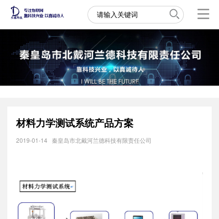
材料力学测试系统产品方案
2019-01-14
秦皇岛市北戴河兰德科技有限责任公司