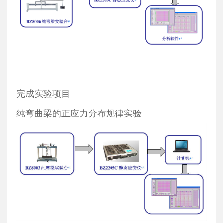
完成实验项目
纯弯曲梁的正应力分布规律实验