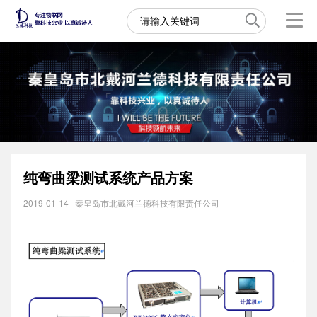
纯弯曲梁测试系统产品方案
2019-01-14
秦皇岛市北戴河兰德科技有限责任公司