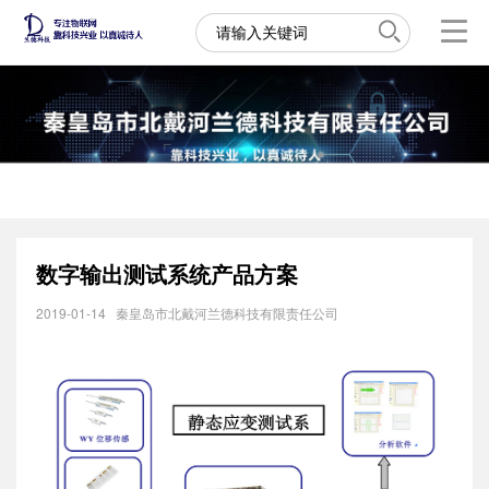
数字输出测试系统产品方案
2019-01-14
秦皇岛市北戴河兰德科技有限责任公司