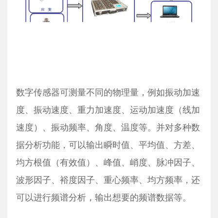
数字传感器可测量不同的物理量，例如振动加速
度、振动速度、重力加速度、运动加速度（线加
速度）、振动频率、角度、温度等。并对多种数
据分析功能，可以输出瞬时值、平均值、方差、
均方根值（有效值）、峰值、峭度、脉冲因子、
波形因子、裕度因子、重心频率、均方频率，还
可以进行频谱分析，输出想要的频谱数据等。