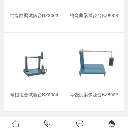
纯弯曲梁试验台BZ8003
纯弯曲梁试验台BZ8006
弯扭组合试验台BZ8004
等强度梁试验台BZ8002