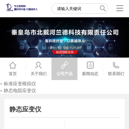
首页
关于我们
公司产品
新闻动态
联系我们
» 标准应变模拟仪
» 静态电阻应变仪
静态应变仪